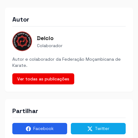
Autor
Delcio
Colaborador
Autor e colaborador da Federação Moçambicana de
Karate.
Ver todas as publicações
Partilhar
Facebook
Twitter