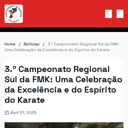
Home
/
Notícias
/
3.º Campeonato Regional Sul da FMK:
Uma Celebração da Excelência e do Espírito do Karate
3.º Campeonato Regional
Sul da FMK: Uma Celebração
da Excelência e do Espírito
do Karate
Abril 27, 2025