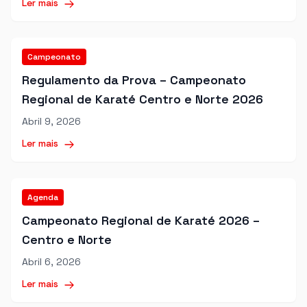
Ler mais
Campeonato
Regulamento da Prova – Campeonato
Regional de Karaté Centro e Norte 2026
Abril 9, 2026
Ler mais
Agenda
Campeonato Regional de Karaté 2026 –
Centro e Norte
Abril 6, 2026
Ler mais