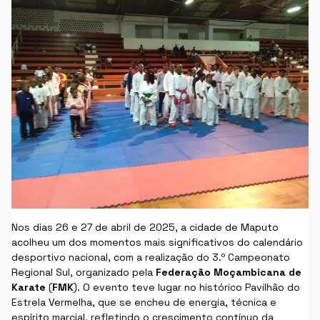
Nos dias 26 e 27 de abril de 2025, a cidade de Maputo
acolheu um dos momentos mais significativos do calendário
desportivo nacional, com a realização do 3.º Campeonato
Regional Sul, organizado pela
Federação Moçambicana de
Karate
(
FMK
). O evento teve lugar no histórico Pavilhão do
Estrela Vermelha, que se encheu de energia, técnica e
espírito marcial, refletindo o crescimento contínuo da