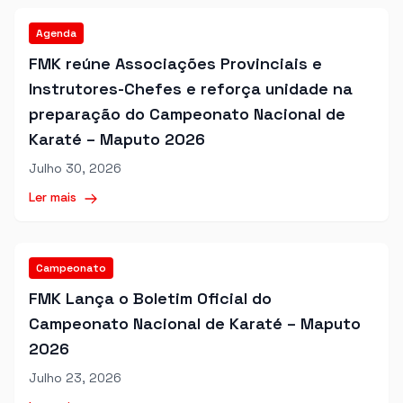
Agenda
FMK reúne Associações Provinciais e
Instrutores-Chefes e reforça unidade na
preparação do Campeonato Nacional de
Karaté – Maputo 2026
Julho 30, 2026
Ler mais
Campeonato
FMK Lança o Boletim Oficial do
Campeonato Nacional de Karaté – Maputo
2026
Julho 23, 2026