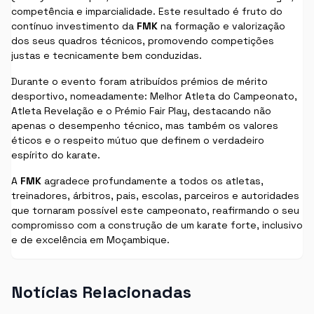
competência e imparcialidade. Este resultado é fruto do
contínuo investimento da
FMK
na formação e valorização
dos seus quadros técnicos, promovendo competições
justas e tecnicamente bem conduzidas.
Durante o evento foram atribuídos prémios de mérito
desportivo, nomeadamente: Melhor Atleta do Campeonato,
Atleta Revelação e o Prémio Fair Play, destacando não
apenas o desempenho técnico, mas também os valores
éticos e o respeito mútuo que definem o verdadeiro
espírito do karate.
A
FMK
agradece profundamente a todos os atletas,
treinadores, árbitros, pais, escolas, parceiros e autoridades
que tornaram possível este campeonato, reafirmando o seu
compromisso com a construção de um karate forte, inclusivo
e de excelência em Moçambique.
Notícias Relacionadas