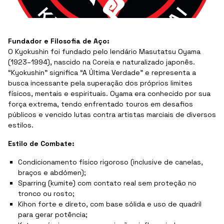
Fundador e Filosofia de Aço:
O Kyokushin foi fundado pelo lendário Masutatsu Oyama
(1923–1994), nascido na Coreia e naturalizado japonês.
“Kyokushin” significa “A Última Verdade” e representa a
busca incessante pela superação dos próprios limites
físicos, mentais e espirituais. Oyama era conhecido por sua
força extrema, tendo enfrentado touros em desafios
públicos e vencido lutas contra artistas marciais de diversos
estilos.
Estilo de Combate:
Condicionamento físico rigoroso (inclusive de canelas,
braços e abdómen);
Sparring (kumite) com contato real sem proteção no
tronco ou rosto;
Kihon forte e direto, com base sólida e uso de quadril
para gerar potência;