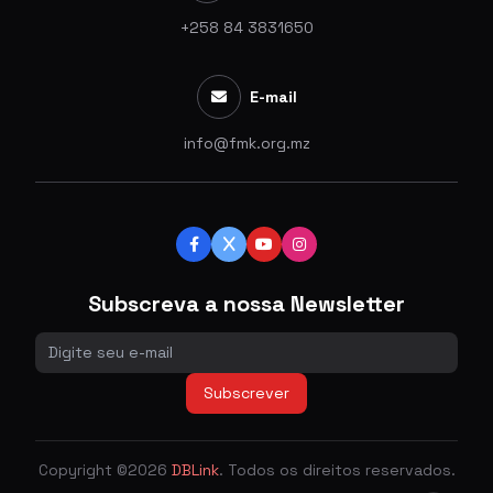
+258 84 3831650
E-mail
info@fmk.org.mz
Subscreva a nossa Newsletter
Subscrever
Copyright ©2026
DBLink
. Todos os direitos reservados.