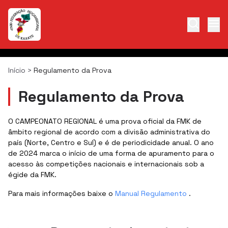
Início
>
Regulamento da Prova
Regulamento da Prova
O CAMPEONATO REGIONAL é uma prova oficial da FMK de
âmbito regional de acordo com a divisão administrativa do
país (Norte, Centro e Sul) e é de periodicidade anual. O ano
de 2024 marca o início de uma forma de apuramento para o
acesso às competições nacionais e internacionais sob a
égide da FMK.
Para mais informações baixe o
Manual Regulamento
.