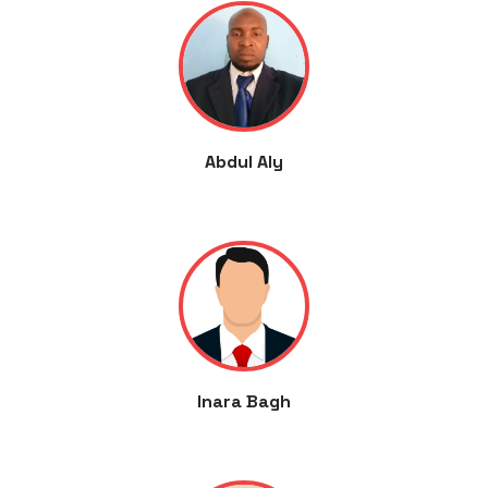
Abdul Aly
Inara Bagh