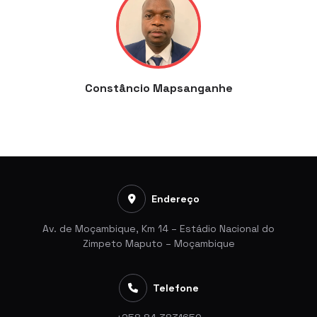
Constâncio Mapsanganhe
Endereço
Av. de Moçambique, Km 14 – Estádio Nacional do
Zimpeto Maputo – Moçambique
Telefone