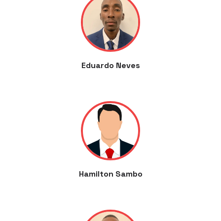
Eduardo Neves
Hamilton Sambo