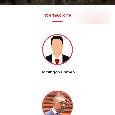
Internacional
Domingos Romao