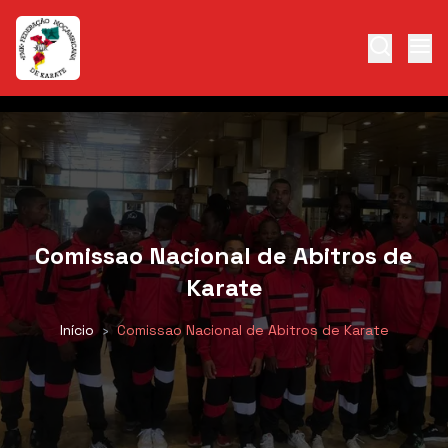
Comissao Nacional de Abitros de
Karate
Início
›
Comissao Nacional de Abitros de Karate