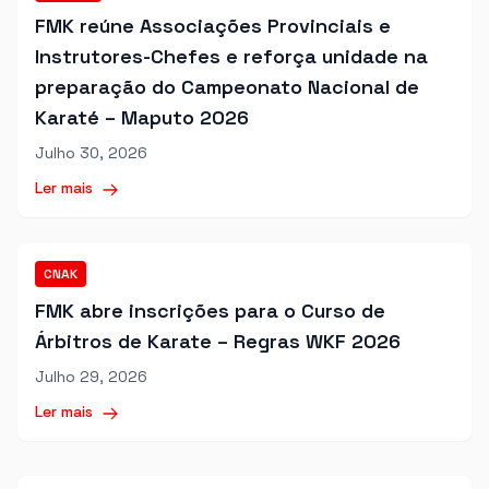
FMK reúne Associações Provinciais e
Instrutores-Chefes e reforça unidade na
preparação do Campeonato Nacional de
Karaté – Maputo 2026
Julho 30, 2026
Ler mais
CNAK
FMK abre inscrições para o Curso de
Árbitros de Karate – Regras WKF 2026
Julho 29, 2026
Ler mais