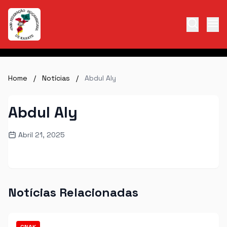
Home
/
Notícias
/
Abdul Aly
Abdul Aly
Abril 21, 2025
Notícias Relacionadas