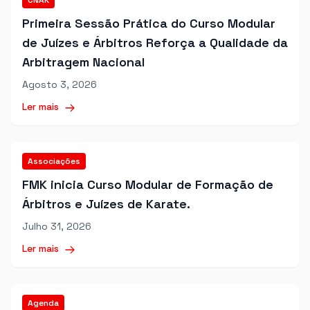
CNAK
Primeira Sessão Prática do Curso Modular
de Juízes e Árbitros Reforça a Qualidade da
Arbitragem Nacional
Agosto 3, 2026
Ler mais
Associações
FMK inicia Curso Modular de Formação de
Árbitros e Juízes de Karate.
Julho 31, 2026
Ler mais
Agenda