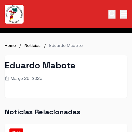
Home
/
Notícias
/
Eduardo Mabote
Eduardo Mabote
Março 26, 2025
Notícias Relacionadas