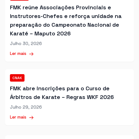
FMK reúne Associações Provinciais e
Instrutores-Chefes e reforça unidade na
preparação do Campeonato Nacional de
Karaté – Maputo 2026
Julho 30, 2026
Ler mais
CNAK
FMK abre inscrições para o Curso de
Árbitros de Karate – Regras WKF 2026
Julho 29, 2026
Ler mais