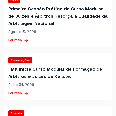
CNAK
Primeira Sessão Prática do Curso Modular
de Juízes e Árbitros Reforça a Qualidade da
Arbitragem Nacional
Agosto 3, 2026
Ler mais
Associações
FMK inicia Curso Modular de Formação de
Árbitros e Juízes de Karate.
Julho 31, 2026
Ler mais
Agenda